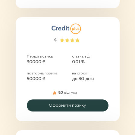
4
Перша позика:
ставка від
30000 ₴
0.01 %
повторна позика
на строк
50000 ₴
до 30 днів
83
відгука
Оформити позику