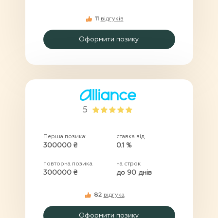
11
відгуків
Оформити позику
5
Перша позика:
ставка від
300000 ₴
0.1 %
повторна позика
на строк
300000 ₴
до 90 днів
82
відгука
Оформити позику