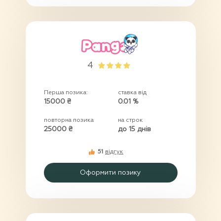
4
Перша позика:
ставка від
15000 ₴
0.01 %
повторна позика
на строк
25000 ₴
до 15 днів
51
відгук
Оформити позику