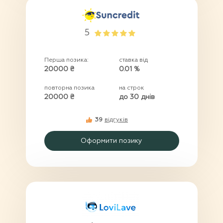
5
Перша позика:
ставка від
20000 ₴
0.01 %
повторна позика
на строк
20000 ₴
до 30 днів
39
відгуків
Оформити позику