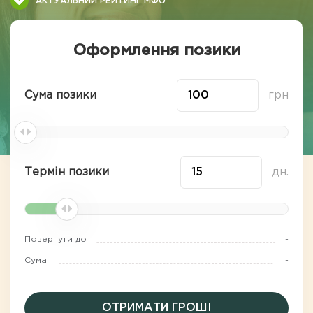
АКТУАЛЬНИЙ РЕЙТИНГ МФО
Оформлення позики
Сума позики
грн
Термін позики
дн.
Повернути до
-
Сума
-
ОТРИМАТИ ГРОШІ