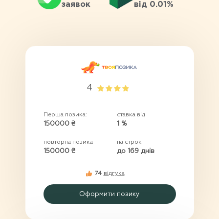
заявок
від 0.01%
4
Перша позика:
ставка від
150000 ₴
1 %
повторна позика
на строк
150000 ₴
до 169 днів
74
відгука
Оформити позику