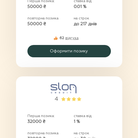
Перша позика:
ставка від
50000 ₴
0.01 %
повторна позика
на строк
50000 ₴
до 217 днів
62
відгука
Оформити позику
4
Перша позика:
ставка від
32000 ₴
1 %
повторна позика
на строк