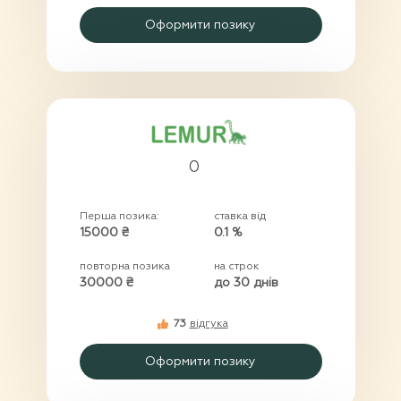
Оформити позику
0
Перша позика:
ставка від
15000 ₴
0.1 %
повторна позика
на строк
30000 ₴
до 30 днів
73
відгука
Оформити позику