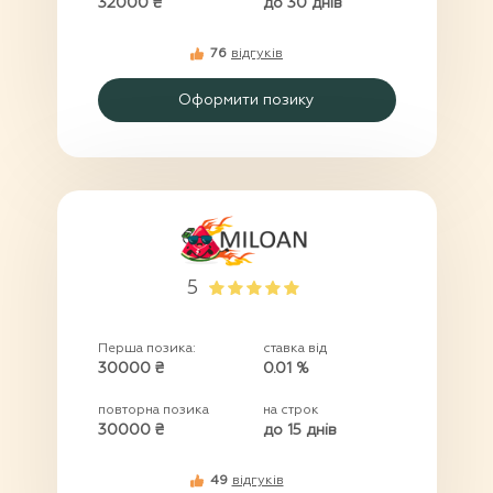
32000 ₴
до 30 днів
76
відгуків
Оформити позику
5
Перша позика:
ставка від
30000 ₴
0.01 %
повторна позика
на строк
30000 ₴
до 15 днів
49
відгуків