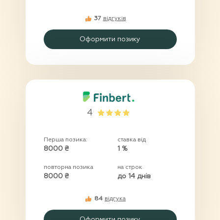
37
відгуків
Оформити позику
4
Перша позика:
ставка від
8000 ₴
1 %
повторна позика
на строк
8000 ₴
до 14 днів
84
відгука
Оформити позику