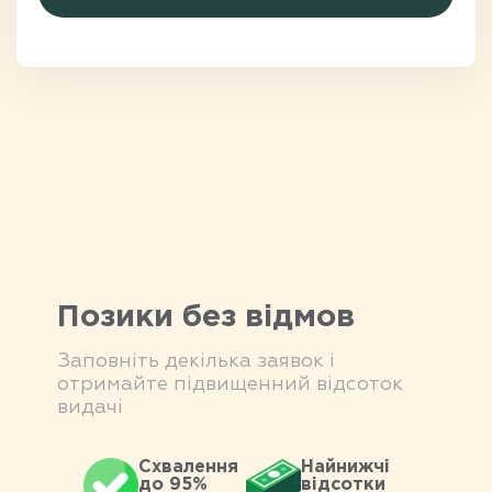
Позики без відмов
Заповніть декілька заявок і
отримайте підвищенний відсоток
видачі
Схвалення
Найнижчі
до 95%
відсотки