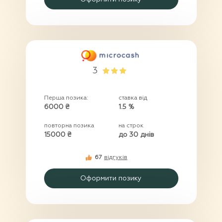
3
Перша позика:
ставка від
6000 ₴
1.5 %
повторна позика
на строк
15000 ₴
до 30 днів
67
відгуків
Оформити позику