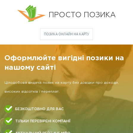
ПРОСТО ПОЗИКА
ПОЗИКА ОНЛАЙН НА КАРТУ
Оформлюйте вигідні позики на
нашому сайті
Цілодобова видача позик на карту без довідки про доходи,
високих відсотків і переплат.
БЕЗКОШТОВНО ДЛЯ ВАС
ТІЛЬКИ ПЕРЕВІРЕНІ КОМПАНІЇ