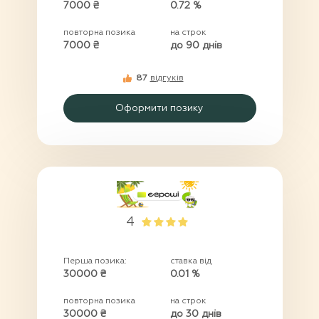
7000 ₴
0.72 %
повторна позика
на строк
7000 ₴
до 90 днів
87
відгуків
Оформити позику
4
Перша позика:
ставка від
30000 ₴
0.01 %
повторна позика
на строк
30000 ₴
до 30 днів